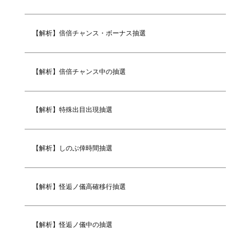
【解析】倍倍チャンス・ボーナス抽選
【解析】倍倍チャンス中の抽選
【解析】特殊出目出現抽選
【解析】しのぶ倖時間抽選
【解析】怪逅ノ儀高確移行抽選
【解析】怪逅ノ儀中の抽選