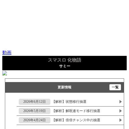
動画
スマスロ 化物語
サミー
更新情報
一覧
2026年6月12日
【解析】状態移行抽選
2026年5月19日
【解析】解呪連モード移行抽選
2026年4月24日
【解析】倍倍チャンス中の抽選