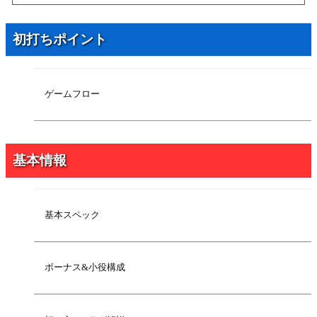
2026年4月24日
(超・鬼・極)倍倍チャンス解説
2026年4月24日
【立ち回り】サブ液晶セリフ(状態示唆)
初打ちポイント
2026年4月24日
【立ち回り】緑ナビ(解呪連モード示唆)
2026年4月14日
【解析】小役確率&コイン持ち
2026年4月7日
【解析】CZ中の抽選
ゲームフロー
2026年4月7日
【解析】後日談エピソードボーナス抽選
2026年4月7日
【解析】AT開始時の状態抽選
基本情報
2026年4月7日
【解析】特殊出目出現抽選
2026年3月31日
【解析】倍倍チャンス振り分け(怪逅ノ儀成功時・上位AT中)
2026年3月31日
【立ち回り】ルーレット演出(解呪連モード示唆)
基本スペック
2026年3月30日
【解析】リールロック・ロングフリーズについて
2026年3月25日
設定看破ポイント(演出以外)
ボーナス&小役構成
2026年3月25日
【解析】CZ抽選(レア役成立時)
2026年3月25日
【解析】CZ抽選(規定ゲーム数到達時)