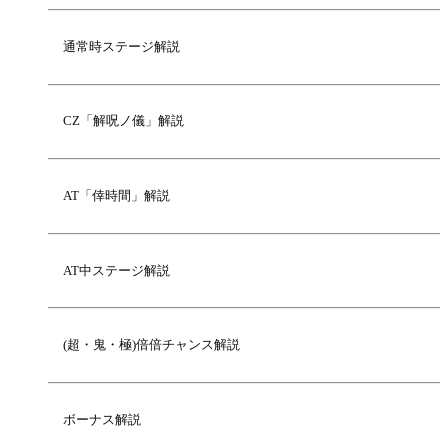
2025年12月4日
ボーナス解説
2025年12月4日
怪逅ノ儀解説
通常時ステージ解説
2025年12月4日
上位AT「超倖時間」解説
2025年12月4日
(超)夢の時間ヲ終わラセルな解説
CZ「解呪ノ儀」解説
2025年12月4日
【解析】中段チェリー出現時の恩恵
2025年12月4日
狙いドコロ&ヤメ時
2025年12月4日
設定変更時の恩恵
AT「倖時間」解説
2025年12月4日
【解析】怪逅ノ儀高確移行抽選
2025年9月24日
基本スペック
AT中ステージ解説
(超・鬼・極)倍倍チャンス解説
ボーナス解説