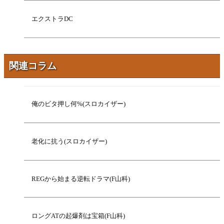
エクストラDC
関連コラム
俺のビタ押し何%(スロカイザー)
老化に抗う(スロカイザー)
REGから始まる逆転ドラマ(F山科)
ロングATの起爆剤は宝箱(F山科)