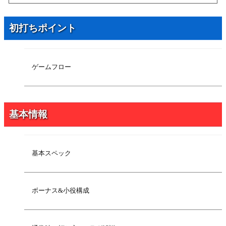
2025年10月3日
【解析】エクストラDC中の抽選
2025年10月3日
【解析】単独ボーナス確率
初打ちポイント
2025年10月3日
【解析】小役確率&コイン持ち
2025年9月26日
【解析】ポイント獲得抽選
2025年9月26日
裏ボタンについて
ゲームフロー
2025年9月26日
演出期待度・法則(通常時)
2025年9月26日
演出期待度・法則(AT中)
基本情報
2025年9月26日
【解析】上乗せゲーム数抽選(ドルアーガジャッジ中)
2025年9月19日
【解析】モンスター抽選
2025年9月19日
【解析】モンスター昇格・エクストラDC抽選
基本スペック
2025年9月19日
【解析】モンスターマス到達時の報酬振り分け(ドルアーガチャレンジ中)
2025年9月19日
【解析】鍵マス到達時の報酬振り分け(ドルアーガチャレンジ中)
ボーナス&小役構成
2025年9月19日
ボーナス成立時の演出振り分け
2025年9月19日
ボーナス最速揃え手順