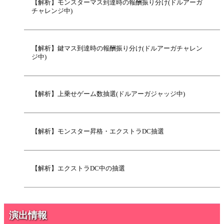
【解析】モンスターマス到達時の報酬振り分け(ドルアーガ
チャレンジ中)
【解析】鍵マス到達時の報酬振り分け(ドルアーガチャレン
ジ中)
【解析】上乗せゲーム数抽選(ドルアーガジャッジ中)
【解析】モンスター昇格・エクストラDC抽選
【解析】エクストラDC中の抽選
演出情報