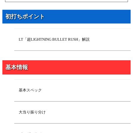
2025年5月21日
LT「超LIGHTNING BULLET RUSH」解説
初打ちポイント
LT「超LIGHTNING BULLET RUSH」解説
基本情報
基本スペック
大当り振り分け