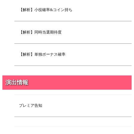
【解析】小役確率&コイン持ち
【解析】同時当選期待度
【解析】単独ボーナス確率
演出情報
プレミア告知