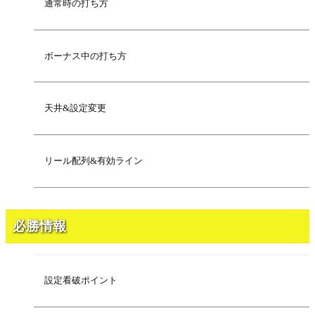
通常時の打ち方
ボーナス中の打ち方
天井&設定変更
リール配列&有効ライン
必勝情報
設定看破ポイント