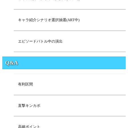
キャラ紹介シナリオ選択抽選(ART中)
エピソードバトル中の演出
Q&A
有利区間
直撃キンカボ
高確ポイント