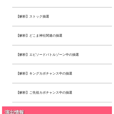
【解析】ストック抽選
【解析】どこま神社関連の抽選
【解析】エピソードバトルゾーン中の抽選
【解析】キングカボチャンス中の抽選
【解析】ご先祖カボチャンス中の抽選
演出情報