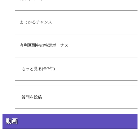
まじかるチャンス
有利区間中の特定ボーナス
もっと見る(全7件)
質問を投稿
動画