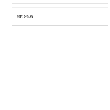
質問を投稿