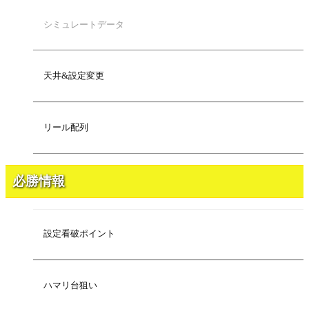
シミュレートデータ
天井&設定変更
リール配列
必勝情報
設定看破ポイント
ハマリ台狙い