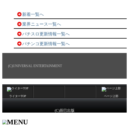
新着一覧へ
業界ニュース一覧へ
パチスロ更新情報一覧へ
パチンコ更新情報一覧へ
(C)UNIVERSAL ENTERTAINMENT
ライターTOP
ページ上部
(C)辰巳出版
MENU