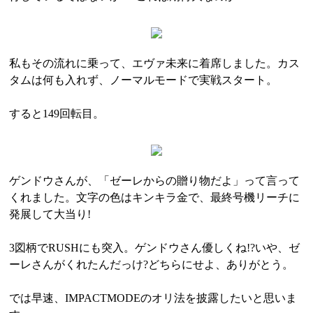
私もその流れに乗って、エヴァ未来に着席しました。カス
タムは何も入れず、ノーマルモードで実戦スタート。
すると149回転目。
ゲンドウさんが、「ゼーレからの贈り物だよ」って言って
くれました。文字の色はキンキラ金で、最終号機リーチに
発展して大当り!
3図柄でRUSHにも突入。ゲンドウさん優しくね!?いや、ゼ
ーレさんがくれたんだっけ?どちらにせよ、ありがとう。
では早速、IMPACTMODEのオリ法を披露したいと思いま