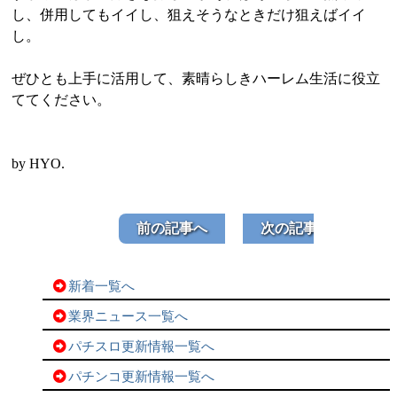
し、併用してもイイし、狙えそうなときだけ狙えばイイ
し。
ぜひとも上手に活用して、素晴らしきハーレム生活に役立
ててください。
by HYO.
前の記事へ
次の記事へ
新着一覧へ
業界ニュース一覧へ
パチスロ更新情報一覧へ
パチンコ更新情報一覧へ