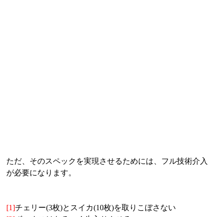
ただ、そのスペックを実現させるためには、フル技術介入
が必要になります。
[1]
チェリー(3枚)とスイカ(10枚)を取りこぼさない