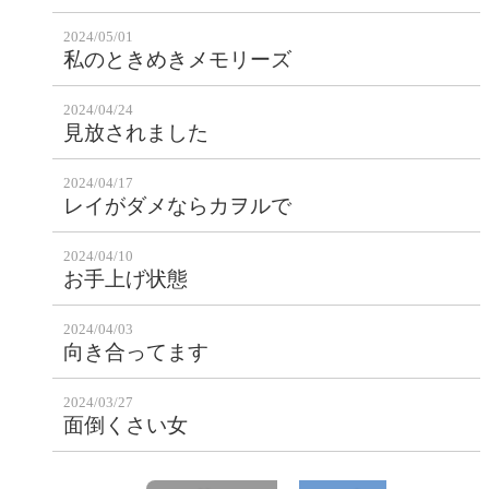
2024/05/01
私のときめきメモリーズ
2024/04/24
見放されました
2024/04/17
レイがダメならカヲルで
2024/04/10
お手上げ状態
2024/04/03
向き合ってます
2024/03/27
面倒くさい女